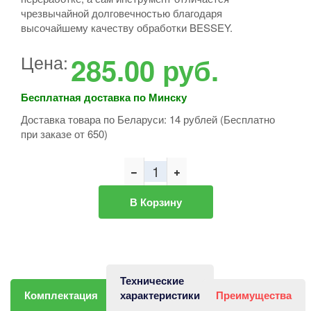
чрезвычайной долговечностью благодаря
высочайшему качеству обработки BESSEY.
Цена:
285.00
руб.
Бесплатная доставка по Минску
Доставка товара по Беларуси: 14 рублей (Бесплатно
при заказе от 650)
В Корзину
Технические
Комплектация
характеристики
Преимущества