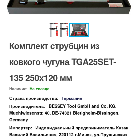
Комплект струбцин из
ковкого чугуна TGA25SET-
135 250х120 мм
Наличие:
На складе
Страна производства:
Германия
Производитель:
BESSEY Tool GmbH and Co. KG.
Muehlwiesenstr. 40, DE-74321 Bietigheim-Bissingen,
Germany
Импортер:
Индивидуальный предприниматель Казак
Василий Васильевич, 220112 г.Минск, ул.Прушинских