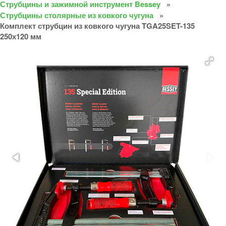
Струбцины и зажимной инструмент Bessey
Струбцины столярные из ковкого чугуна
Комплект струбцин из ковкого чугуна TGA25SET-135
250х120 мм