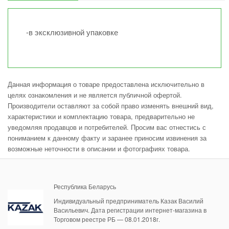
-в эксклюзивной упаковке
Данная информация о товаре предоставлена исключительно в
целях ознакомления и не является публичной офертой.
Производители оставляют за собой право изменять внешний вид,
характеристики и комплектацию товара, предварительно не
уведомляя продавцов и потребителей. Просим вас отнестись с
пониманием к данному факту и заранее приносим извинения за
возможные неточности в описании и фотографиях товара.
Республика Беларусь
Индивидуальный предприниматель Казак Василий
Васильевич. Дата регистрации интернет-магазина в
Торговом реестре РБ — 08.01.2018г.