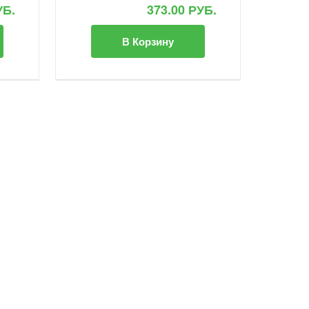
УБ.
373.00 РУБ.
В Корзину