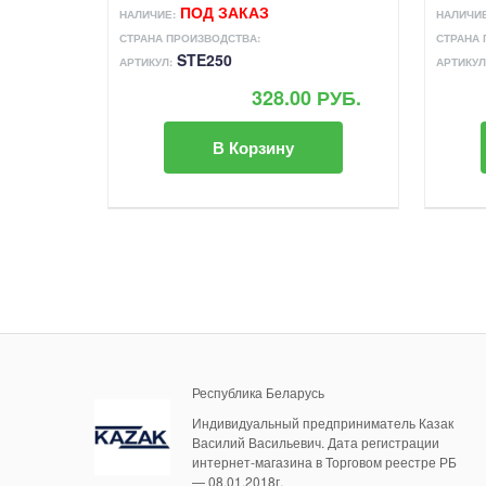
ПОД ЗАКАЗ
НАЛИЧИЕ:
НАЛИЧИЕ
СТРАНА ПРОИЗВОДСТВА:
СТРАНА 
STE250
АРТИКУЛ:
АРТИКУЛ
328.00 РУБ.
В Корзину
Республика Беларусь
Индивидуальный предприниматель Казак
Василий Васильевич. Дата регистрации
интернет-магазина в Торговом реестре РБ
— 08.01.2018г.