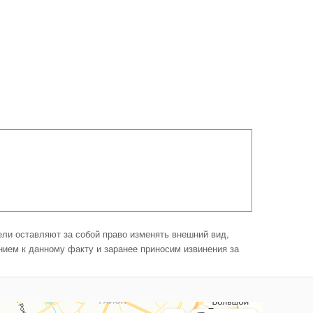
ли оставляют за собой право изменять внешний вид,
нием к данному факту и заранее приносим извинения за