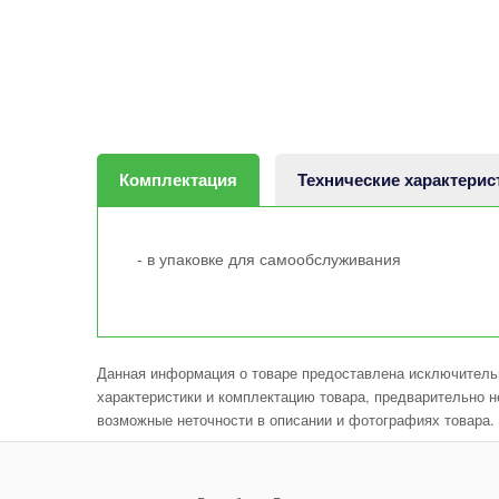
Комплектация
Технические характерис
- в упаковке для самообслуживания
Данная информация о товаре предоставлена исключительн
характеристики и комплектацию товара, предварительно н
возможные неточности в описании и фотографиях товара.