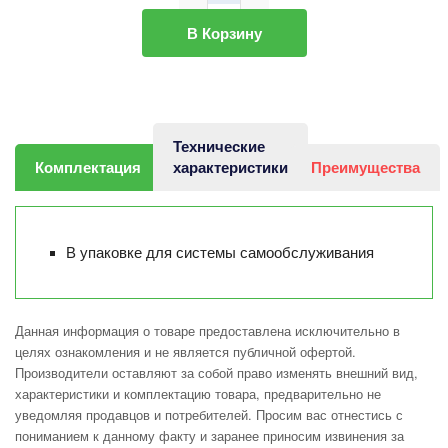
В Корзину
Технические
Комплектация
характеристики
Преимущества
В упаковке для системы самообслуживания
Данная информация о товаре предоставлена исключительно в
целях ознакомления и не является публичной офертой.
Производители оставляют за собой право изменять внешний вид,
характеристики и комплектацию товара, предварительно не
уведомляя продавцов и потребителей. Просим вас отнестись с
пониманием к данному факту и заранее приносим извинения за