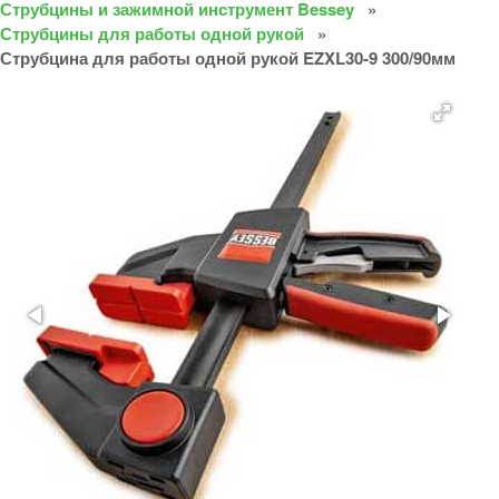
Струбцины и зажимной инструмент Bessey
Струбцины для работы одной рукой
Струбцина для работы одной рукой EZXL30-9 300/90мм