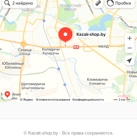
© Kazak-shop.by - Все права сохраняются.