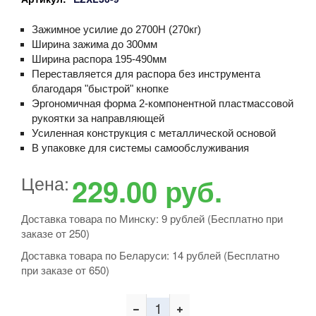
Зажимное усилие до 2700Н (270кг)
Ширина зажима до 300мм
Ширина распора 195-490мм
Переставляется для распора без инструмента
благодаря "быстрой" кнопке
Эргономичная форма 2-компонентной пластмассовой
рукоятки за направляющей
Усиленная конструкция с металлической основой
В упаковке для системы самообслуживания
Цена:
229.00
руб.
Доставка товара по Минску: 9 рублей (Бесплатно при
заказе от 250)
Доставка товара по Беларуси: 14 рублей (Бесплатно
при заказе от 650)