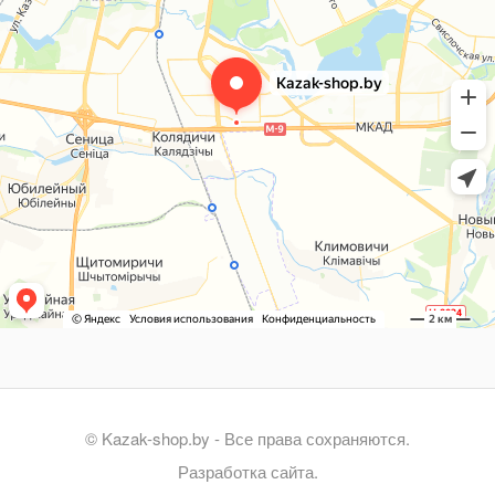
© Kazak-shop.by - Все права сохраняются.
Разработка сайта.