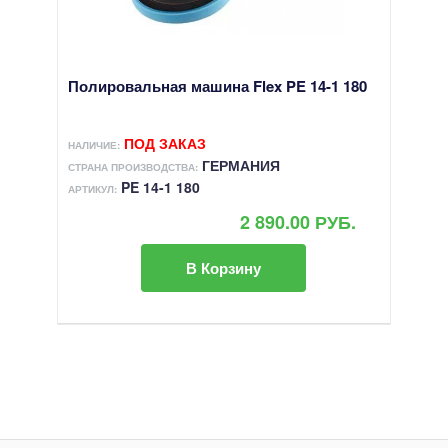
Полировальная машина Flex PE 14-1 180
ПОД ЗАКАЗ
НАЛИЧИЕ:
ГЕРМАНИЯ
СТРАНА ПРОИЗВОДСТВА:
PE 14-1 180
АРТИКУЛ:
2 890.00 РУБ.
В Корзину