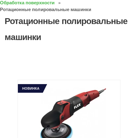
Обработка поверхности
Ротационные полировальные машинки
Ротационные полировальные
машинки
НОВИНКА