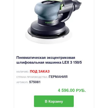
Пневматическая эксцентриковая
шлифовальная машинка LEX 3 150/5
ПОД ЗАКАЗ
НАЛИЧИЕ:
ГЕРМАНИЯ
СТРАНА ПРОИЗВОДСТВА:
575081
АРТИКУЛ:
4 596.00 РУБ.
В Корзину