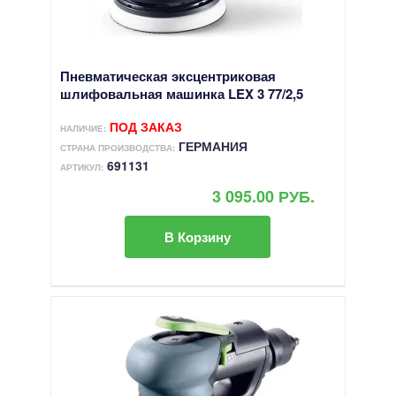
Пневматическая эксцентриковая
шлифовальная машинка LEX 3 77/2,5
ПОД ЗАКАЗ
НАЛИЧИЕ:
ГЕРМАНИЯ
СТРАНА ПРОИЗВОДСТВА:
691131
АРТИКУЛ:
3 095.00 РУБ.
В Корзину