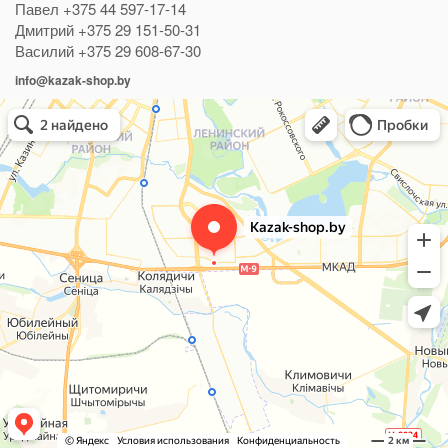
Павел
+375 44 597-17-14
Дмитрий
+375 29 151-50-31
Василий
+375 29 608-67-30
info@kazak-shop.by