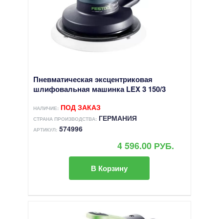
Пневматическая эксцентриковая
шлифовальная машинка LEX 3 150/3
ПОД ЗАКАЗ
НАЛИЧИЕ:
ГЕРМАНИЯ
СТРАНА ПРОИЗВОДСТВА:
574996
АРТИКУЛ:
4 596.00 РУБ.
В Корзину