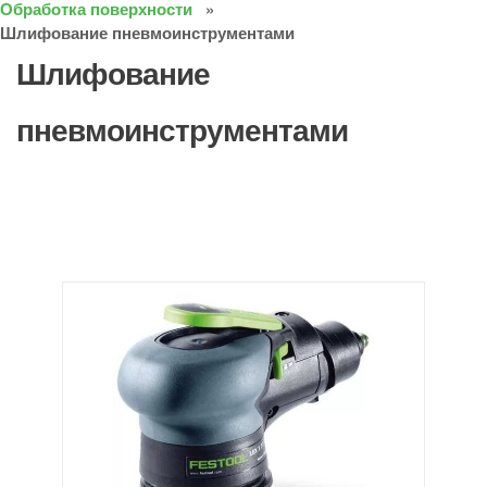
Обработка поверхности
Шлифование пневмоинструментами
Шлифование
пневмоинструментами