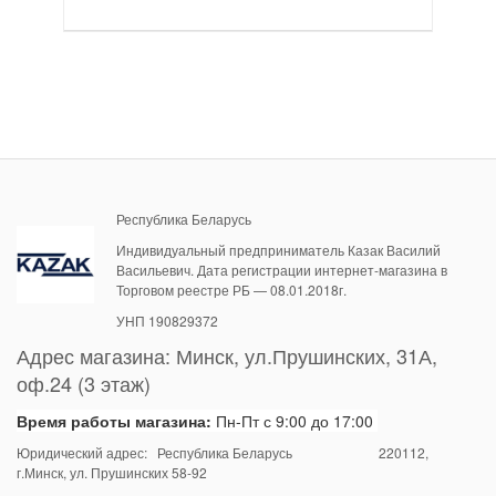
Республика Беларусь
Индивидуальный предприниматель Казак Василий
Васильевич. Дата регистрации интернет-магазина в
Торговом реестре РБ — 08.01.2018г.
УНП 190829372
Адрес магазина:
Минск
,
ул.Прушинских, 31А,
оф.24 (3 этаж)
Время работы магазина:
Пн-Пт с 9:00 до 17:00
Юридический адрес: Республика Беларусь
220112
,
г.Минск, ул. Прушинских 58-92