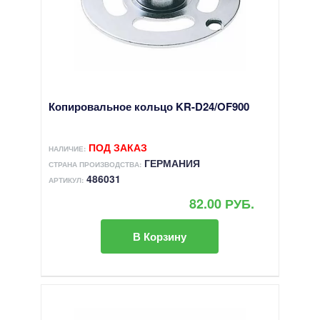
Копировальное кольцо KR-D24/OF900
ПОД ЗАКАЗ
НАЛИЧИЕ:
ГЕРМАНИЯ
СТРАНА ПРОИЗВОДСТВА:
486031
АРТИКУЛ:
82.00 РУБ.
В Корзину