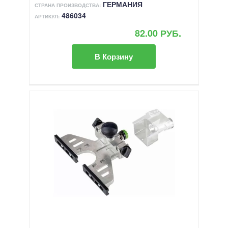
ГЕРМАНИЯ
СТРАНА ПРОИЗВОДСТВА:
486034
АРТИКУЛ:
82.00 РУБ.
В Корзину