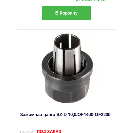
В Корзину
Зажимная цанга SZ-D 10,0/OF1400-OF2200
ПОД ЗАКАЗ
НАЛИЧИЕ: