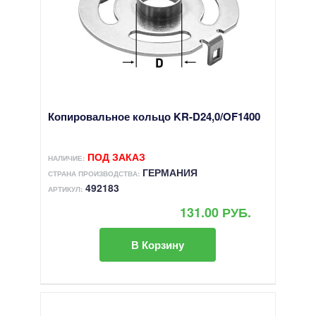
Копировальное кольцо KR-D24,0/OF1400
ПОД ЗАКАЗ
НАЛИЧИЕ:
ГЕРМАНИЯ
СТРАНА ПРОИЗВОДСТВА:
492183
АРТИКУЛ:
131.00 РУБ.
В Корзину