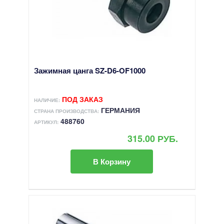
Зажимная цанга SZ-D6-OF1000
ПОД ЗАКАЗ
НАЛИЧИЕ:
ГЕРМАНИЯ
СТРАНА ПРОИЗВОДСТВА:
488760
АРТИКУЛ:
315.00 РУБ.
В Корзину