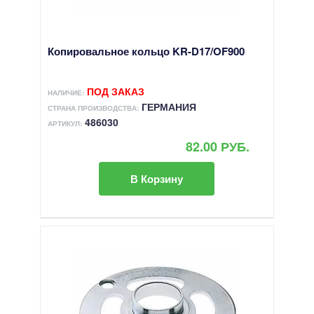
Копировальное кольцо KR-D17/OF900
ПОД ЗАКАЗ
НАЛИЧИЕ:
ГЕРМАНИЯ
СТРАНА ПРОИЗВОДСТВА:
486030
АРТИКУЛ:
82.00 РУБ.
В Корзину