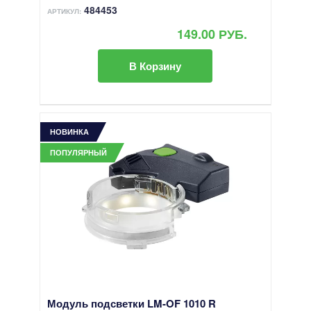
484453
АРТИКУЛ:
149.00 РУБ.
В Корзину
НОВИНКА
ПОПУЛЯРНЫЙ
Модуль подсветки LM-OF 1010 R