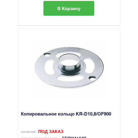
В Корзину
Копировальное кольцо KR-D10,8/OF900
ПОД ЗАКАЗ
НАЛИЧИЕ:
ГЕРМАНИЯ