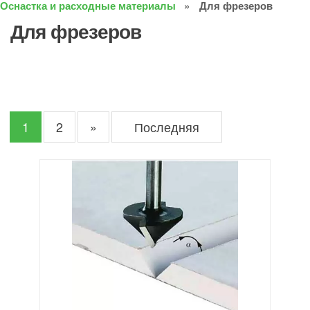
Оснастка и расходные материалы
Для фрезеров
Для фрезеров
1
2
»
Последняя