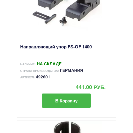
Направляющий упор FS-OF 1400
НА СКЛАДЕ
НАЛИЧИЕ:
ГЕРМАНИЯ
СТРАНА ПРОИЗВОДСТВА:
492601
АРТИКУЛ:
441.00 РУБ.
В Корзину