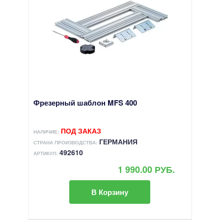
Фрезерный шаблон MFS 400
ПОД ЗАКАЗ
НАЛИЧИЕ:
ГЕРМАНИЯ
СТРАНА ПРОИЗВОДСТВА:
492610
АРТИКУЛ:
1 990.00 РУБ.
В Корзину