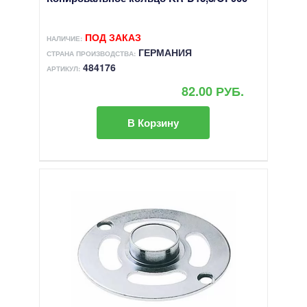
ПОД ЗАКАЗ
НАЛИЧИЕ:
ГЕРМАНИЯ
СТРАНА ПРОИЗВОДСТВА:
484176
АРТИКУЛ:
82.00 РУБ.
В Корзину