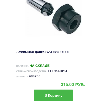
Зажимная цанга SZ-D8/OF1000
НА СКЛАДЕ
НАЛИЧИЕ:
ГЕРМАНИЯ
СТРАНА ПРОИЗВОДСТВА:
488755
АРТИКУЛ:
315.00 РУБ.
В Корзину