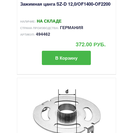
Зажимная цанга SZ-D 12,0/OF1400-OF2200
НА СКЛАДЕ
НАЛИЧИЕ:
ГЕРМАНИЯ
СТРАНА ПРОИЗВОДСТВА:
494462
АРТИКУЛ:
372.00 РУБ.
В Корзину