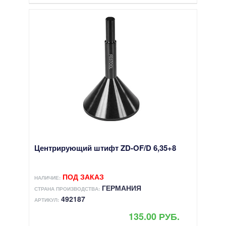
Центрирующий штифт ZD-OF/D 6,35+8
ПОД ЗАКАЗ
НАЛИЧИЕ:
ГЕРМАНИЯ
СТРАНА ПРОИЗВОДСТВА:
492187
АРТИКУЛ:
135.00 РУБ.