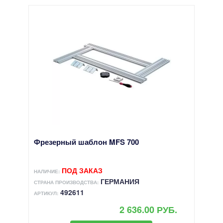
Фрезерный шаблон MFS 700
ПОД ЗАКАЗ
НАЛИЧИЕ:
ГЕРМАНИЯ
СТРАНА ПРОИЗВОДСТВА:
492611
АРТИКУЛ:
2 636.00 РУБ.