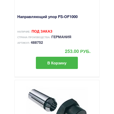
Направляющий упор FS-OF1000
ПОД ЗАКАЗ
НАЛИЧИЕ:
ГЕРМАНИЯ
СТРАНА ПРОИЗВОДСТВА:
488752
АРТИКУЛ:
253.00 РУБ.
В Корзину