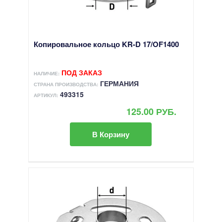
Копировальное кольцо KR-D 17/OF1400
ПОД ЗАКАЗ
НАЛИЧИЕ:
ГЕРМАНИЯ
СТРАНА ПРОИЗВОДСТВА:
493315
АРТИКУЛ:
125.00 РУБ.
В Корзину