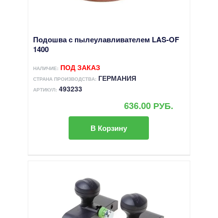
Подошва с пылеулавливателем LAS-OF
1400
ПОД ЗАКАЗ
НАЛИЧИЕ:
ГЕРМАНИЯ
СТРАНА ПРОИЗВОДСТВА:
493233
АРТИКУЛ:
636.00 РУБ.
В Корзину