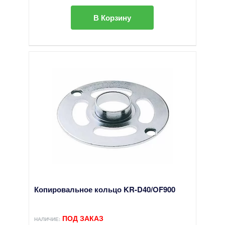
В Корзину
Копировальное кольцо KR-D40/OF900
ПОД ЗАКАЗ
НАЛИЧИЕ: