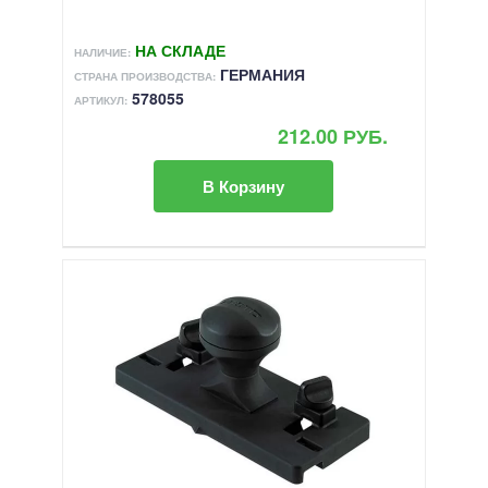
НА СКЛАДЕ
НАЛИЧИЕ:
ГЕРМАНИЯ
СТРАНА ПРОИЗВОДСТВА:
578055
АРТИКУЛ:
212.00 РУБ.
В Корзину