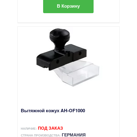
В Корзину
Вытяжной кожух AH-OF1000
ПОД ЗАКАЗ
НАЛИЧИЕ:
ГЕРМАНИЯ
СТРАНА ПРОИЗВОДСТВА: