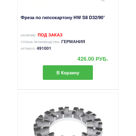
Фреза по гипсокартону HW S8 D32/90°
ПОД ЗАКАЗ
НАЛИЧИЕ:
ГЕРМАНИЯ
СТРАНА ПРОИЗВОДСТВА:
491001
АРТИКУЛ:
426.00 РУБ.
В Корзину