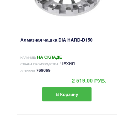
Алмазная чашка DIA HARD-D150
НА СКЛАДЕ
НАЛИЧИЕ:
ЧЕХИЯ
СТРАНА ПРОИЗВОДСТВА:
769069
АРТИКУЛ:
2 519.00 РУБ.
В Корзину