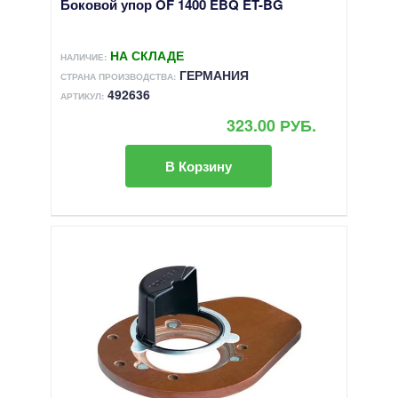
Боковой упор OF 1400 EBQ ET-BG
НА СКЛАДЕ
НАЛИЧИЕ:
ГЕРМАНИЯ
СТРАНА ПРОИЗВОДСТВА:
492636
АРТИКУЛ:
323.00 РУБ.
В Корзину