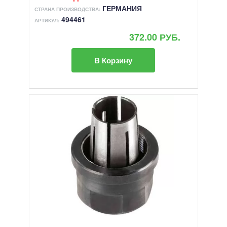
ГЕРМАНИЯ
СТРАНА ПРОИЗВОДСТВА:
494461
АРТИКУЛ:
372.00 РУБ.
В Корзину