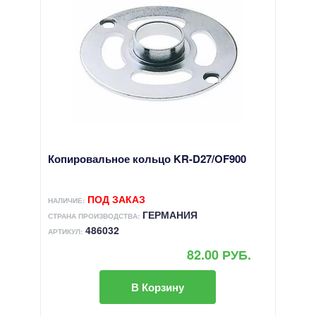
Копировальное кольцо KR-D27/OF900
ПОД ЗАКАЗ
НАЛИЧИЕ:
ГЕРМАНИЯ
СТРАНА ПРОИЗВОДСТВА:
486032
АРТИКУЛ:
82.00 РУБ.
В Корзину