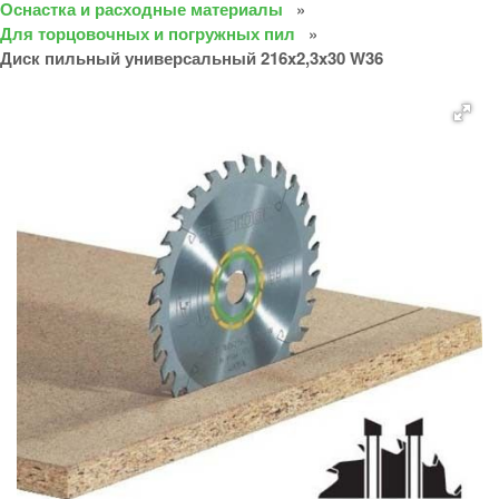
Оснастка и расходные материалы
Для торцовочных и погружных пил
Диск пильный универсальный 216x2,3x30 W36