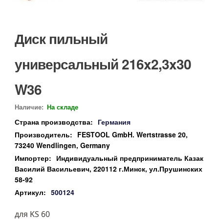
Диск пильный
универсальный 216x2,3x30
W36
Наличие:
На складе
Страна производства:
Германия
Производитель:
FESTOOL GmbH. Wertstrasse 20,
73240 Wendlingen, Germany
Импортер:
Индивидуальный предприниматель Казак
Василий Васильевич, 220112 г.Минск, ул.Прушинских
58-92
Артикул:
500124
для KS 60