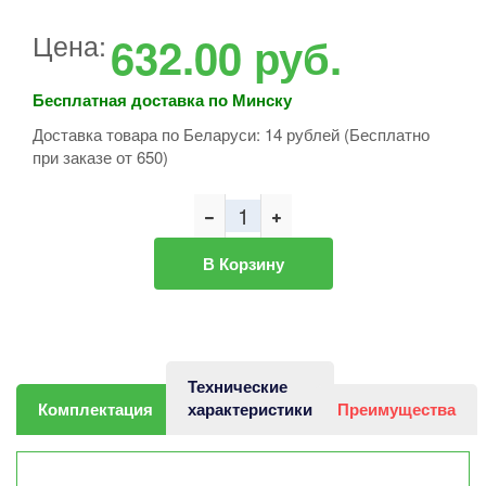
Цена:
632.00
руб.
Бесплатная доставка по Минску
Доставка товара по Беларуси: 14 рублей (Бесплатно
при заказе от 650)
В Корзину
Технические
Комплектация
характеристики
Преимущества