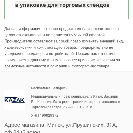
в упаковке для торговых стендов
Данная информация о товаре предоставлена исключительно в
целях ознакомления и не является публичной офертой.
Производители оставляют за собой право изменять внешний вид,
характеристики и комплектацию товара, предварительно не
уведомляя продавцов и потребителей. Просим вас отнестись с
пониманием к данному факту и заранее приносим извинения за
возможные неточности в описании и фотографиях товара.
Республика Беларусь
Индивидуальный предприниматель Казак Василий
Васильевич. Дата регистрации интернет-магазина в
Торговом реестре РБ — 08.01.2018г.
УНП 190829372
Адрес магазина:
Минск
,
ул.Прушинских, 31А,
оф.24 (3 этаж)