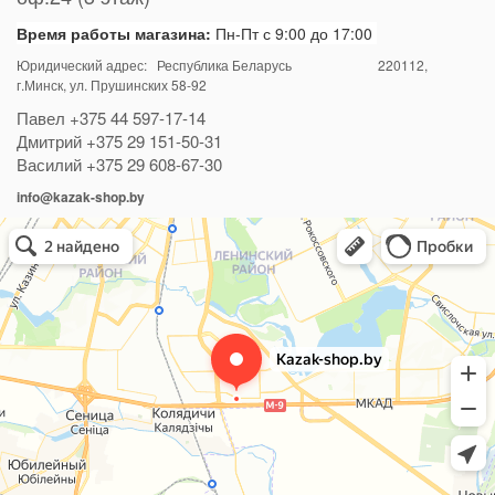
Время работы магазина:
Пн-Пт с 9:00 до 17:00
Юридический адрес: Республика Беларусь
220112
,
г.Минск, ул. Прушинских 58-92
Павел
+375 44 597-17-14
Дмитрий
+375 29 151-50-31
Василий
+375 29 608-67-30
info@kazak-shop.by