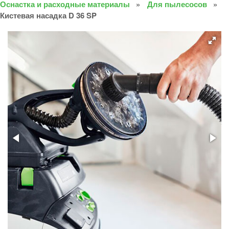
Оснастка и расходные материалы
Для пылесосов
Кистевая насадка D 36 SP