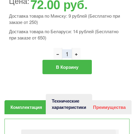
Цена:
72.00
руб.
Доставка товара по Минску: 9 рублей (Бесплатно при
заказе от 250)
Доставка товара по Беларуси: 14 рублей (Бесплатно
при заказе от 650)
В Корзину
Технические
Комплектация
характеристики
Преимущества