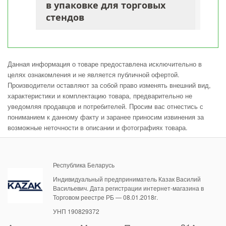
в упаковке для торговых
стендов
Данная информация о товаре предоставлена исключительно в
целях ознакомления и не является публичной офертой.
Производители оставляют за собой право изменять внешний вид,
характеристики и комплектацию товара, предварительно не
уведомляя продавцов и потребителей. Просим вас отнестись с
пониманием к данному факту и заранее приносим извинения за
возможные неточности в описании и фотографиях товара.
Республика Беларусь
Индивидуальный предприниматель Казак Василий
Васильевич. Дата регистрации интернет-магазина в
Торговом реестре РБ — 08.01.2018г.
УНП 190829372