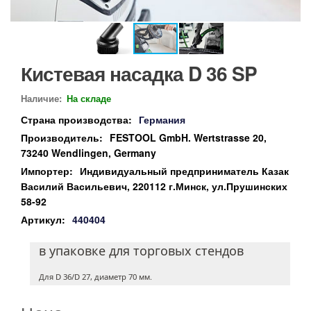
Кистевая насадка D 36 SP
Наличие:
На складе
Страна производства:
Германия
Производитель:
FESTOOL GmbH. Wertstrasse 20,
73240 Wendlingen, Germany
Импортер:
Индивидуальный предприниматель Казак
Василий Васильевич, 220112 г.Минск, ул.Прушинских
58-92
Артикул:
440404
в упаковке для торговых стендов
Для D 36/D 27, диаметр 70 мм.