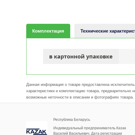
Комплектация
Технические характерис
в картонной упаковке
Данная информация о товаре предоставлена исключительн
характеристики и комплектацию товара, предварительно н
возможные неточности в описании и фотографиях товара.
Республика Беларусь
Индивидуальный предприниматель Казак
Василий Васильевич. Дата регистрации