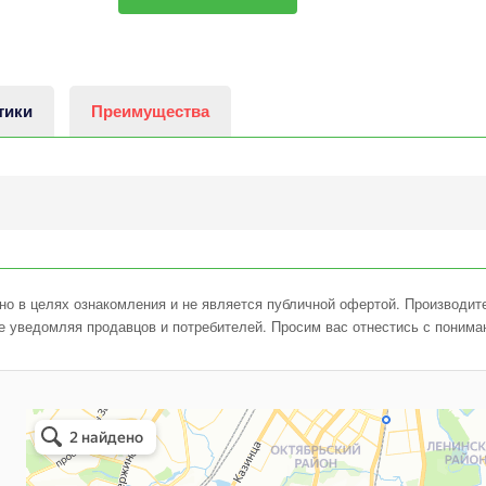
тики
Преимущества
о в целях ознакомления и не является публичной офертой. Производите
е уведомляя продавцов и потребителей. Просим вас отнестись с понима