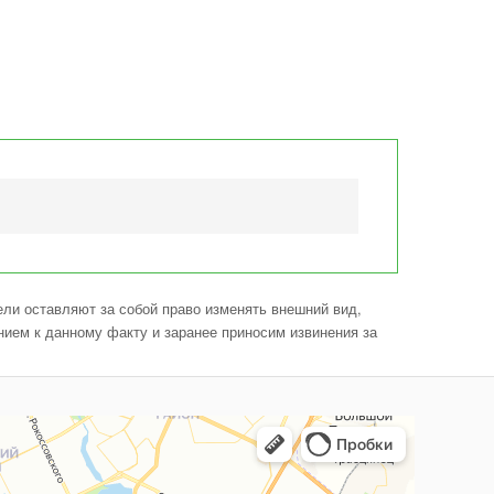
ли оставляют за собой право изменять внешний вид,
нием к данному факту и заранее приносим извинения за