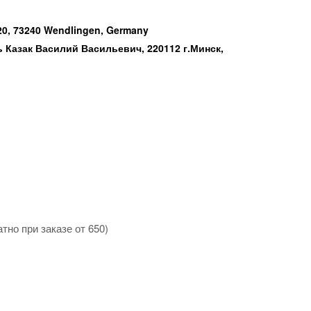
0, 73240 Wendlingen, Germany
Казак Василий Васильевич, 220112 г.Минск,
тно при заказе от 650)