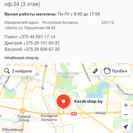
оф.24 (3 этаж)
Время работы магазина:
Пн-Пт с 9:00 до 17:00
Юридический адрес: Республика Беларусь
220112
,
г.Минск, ул. Прушинских 58-92
Павел
+375 44 597-17-14
Дмитрий
+375 29 151-50-31
Василий
+375 29 608-67-30
info@kazak-shop.by