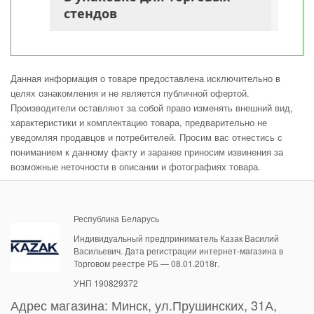
стендов
Данная информация о товаре предоставлена исключительно в
целях ознакомления и не является публичной офертой.
Производители оставляют за собой право изменять внешний вид,
характеристики и комплектацию товара, предварительно не
уведомляя продавцов и потребителей. Просим вас отнестись с
пониманием к данному факту и заранее приносим извинения за
возможные неточности в описании и фотографиях товара.
Республика Беларусь
Индивидуальный предприниматель Казак Василий
Васильевич. Дата регистрации интернет-магазина в
Торговом реестре РБ — 08.01.2018г.
УНП 190829372
Адрес магазина:
Минск
,
ул.Прушинских, 31А,