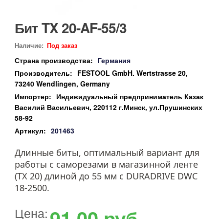
Бит TX 20-AF-55/3
Наличие:
Под заказ
Страна производства:
Германия
Производитель:
FESTOOL GmbH. Wertstrasse 20,
73240 Wendlingen, Germany
Импортер:
Индивидуальный предприниматель Казак
Василий Васильевич, 220112 г.Минск, ул.Прушинских
58-92
Артикул:
201463
Длинные биты, оптимальный вариант для
работы с саморезами в магазинной ленте
(TX 20) длиной до 55 мм с DURADRIVE DWC
18-2500.
Цена:
91.00
руб.