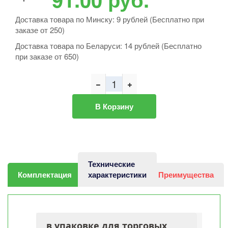
Доставка товара по Минску: 9 рублей (Бесплатно при
заказе от 250)
Доставка товара по Беларуси: 14 рублей (Бесплатно
при заказе от 650)
В Корзину
Технические
Комплектация
характеристики
Преимущества
в упаковке для торговых