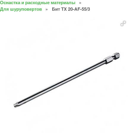
Оснастка и расходные материалы
Для шуруповертов
Бит TX 20-AF-55/3