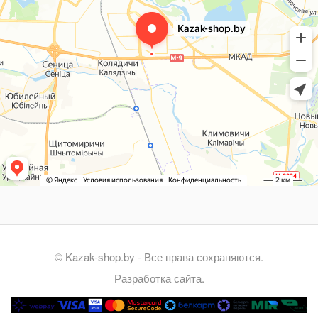
© Kazak-shop.by - Все права сохраняются.
Разработка сайта.