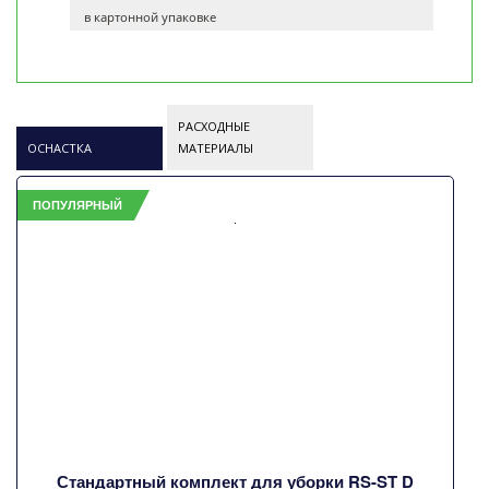
в картонной упаковке
РАСХОДНЫЕ
ОСНАСТКА
МАТЕРИАЛЫ
ПОПУЛЯРНЫЙ
Стандартный комплект для уборки RS-ST D