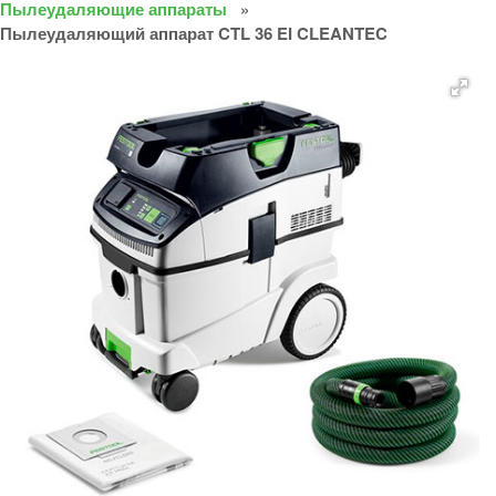
Пылеудаляющие аппараты
Пылеудаляющий аппарат CTL 36 EI CLEANTEC