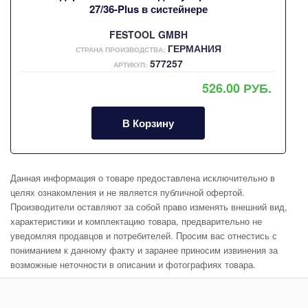
27/36-Plus в систейнере
FESTOOL GMBH
ГЕРМАНИЯ
СТРАНА ПРОИЗВОДСТВА:
577257
АРТИКУЛ:
526.00 РУБ.
В Корзину
Данная информация о товаре предоставлена исключительно в
целях ознакомления и не является публичной офертой.
Производители оставляют за собой право изменять внешний вид,
характеристики и комплектацию товара, предварительно не
уведомляя продавцов и потребителей. Просим вас отнестись с
пониманием к данному факту и заранее приносим извинения за
возможные неточности в описании и фотографиях товара.