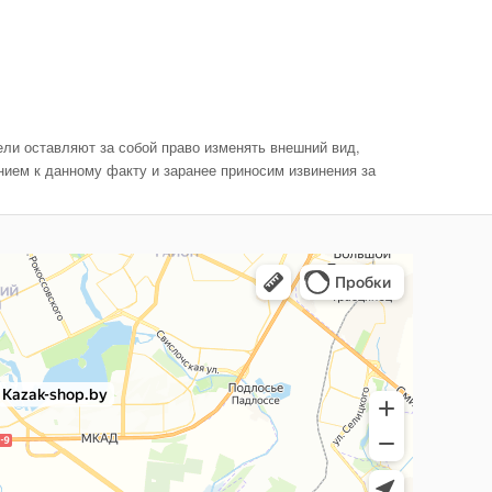
ли оставляют за собой право изменять внешний вид,
нием к данному факту и заранее приносим извинения за