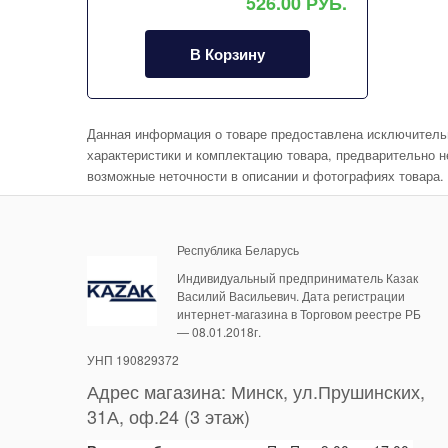
526.00 РУБ.
В Корзину
Данная информация о товаре предоставлена исключительн
характеристики и комплектацию товара, предварительно н
возможные неточности в описании и фотографиях товара.
Республика Беларусь
Индивидуальный предприниматель Казак
Василий Васильевич. Дата регистрации
интернет-магазина в Торговом реестре РБ
— 08.01.2018г.
УНП 190829372
Адрес магазина:
Минск
,
ул.Прушинских,
31А, оф.24 (3 этаж)