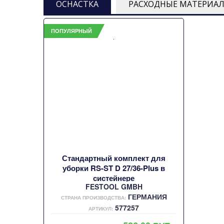
ОСНАСТКА
РАСХОДНЫЕ МАТЕРИА
ПОПУЛЯРНЫЙ
Стандартный комплект для
уборки RS-ST D 27/36-Plus в
систейнере
FESTOOL GMBH
ГЕРМАНИЯ
СТРАНА ПРОИЗВОДСТВА:
577257
АРТИКУЛ: