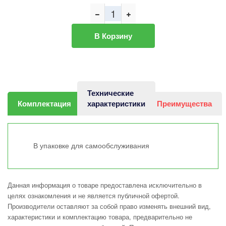
В Корзину
Технические
Комплектация
характеристики
Преимущества
В упаковке для самообслуживания
Данная информация о товаре предоставлена исключительно в
целях ознакомления и не является публичной офертой.
Производители оставляют за собой право изменять внешний вид,
характеристики и комплектацию товара, предварительно не