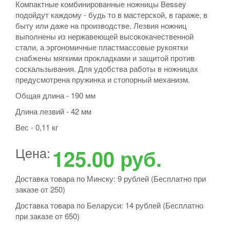
Компактные комбинированные ножницы Bessey
подойдут каждому - будь то в мастерской, в гараже, в
быту или даже на производстве. Лезвия ножниц
выполнены из нержавеющей высококачественной
стали, а эргономичные пластмассовые рукоятки
снабжены мягкими прокладками и защитой против
соскальзывания. Для удобства работы в ножницах
предусмотрена пружинка и стопорный механизм.
Общая длина - 190 мм
Длина лезвий - 42 мм
Вес - 0,11 кг
Цена:
125.00
руб.
Доставка товара по Минску: 9 рублей (Бесплатно при
заказе от 250)
Доставка товара по Беларуси: 14 рублей (Бесплатно
при заказе от 650)