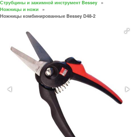
Струбцины и зажимной инструмент Bessey
Ножницы и ножи
Ножницы комбинированные Bessey D48-2