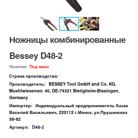
Ножницы комбинированные
Bessey D48-2
Наличие:
Под заказ
Страна производства:
Производитель:
BESSEY Tool GmbH and Co. KG.
Muehlwiesenstr. 40, DE-74321 Bietigheim-Bissingen,
Germany
Импортер:
Индивидуальный предприниматель Казак
Василий Васильевич, 220112 г.Минск, ул.Прушинских
58-92
Артикул:
D48-2